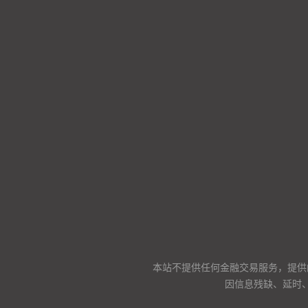
本站不提供任何金融交易服务，提供
因信息残缺、延时