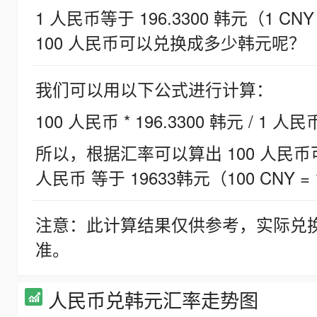
1 人民币等于 196.3300 韩元（1 CNY
100 人民币可以兑换成多少韩元呢？
我们可以用以下公式进行计算：
100 人民币 * 196.3300 韩元 / 1 人民
所以，根据汇率可以算出 100 人民币可兑
人民币 等于 19633韩元（100 CNY = 
注意：此计算结果仅供参考，实际兑
准。
人民币兑韩元汇率走势图