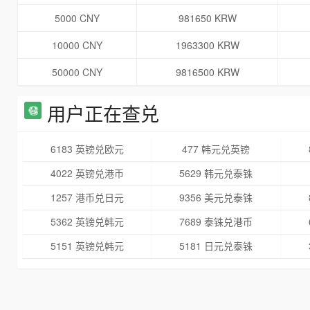
5000 CNY
981650 KRW
10000 CNY
1963300 KRW
50000 CNY
9816500 KRW
用户正在查兑
6183 英镑兑欧元
477 韩元兑英镑
4022 英镑兑港币
5629 韩元兑泰铢
1257 港币兑日元
9356 美元兑泰铢
5362 英镑兑韩元
7689 泰铢兑港币
5151 英镑兑韩元
5181 日元兑泰铢