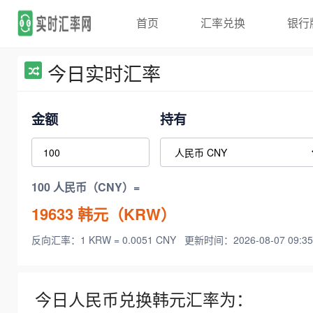
首页
汇率兑换
银行
今日实时汇率
金额
持有
100 人民币（CNY）=
19633
韩元（KRW）
反向汇率：1 KRW = 0.0051 CNY
更新时间：2026-08-07 09:35
今日人民币兑换韩元汇率为：