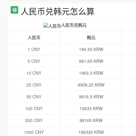
人民币兑韩元怎么算
人民币兑韩元
人民币
韩元
1 CNY
196.33 KRW
5 CNY
981.65 KRW
10 CNY
1963.3 KRW
25 CNY
4908.25 KRW
50 CNY
9816.5 KRW
100 CNY
19633 KRW
500 CNY
98165 KRW
1000 CNY
196330 KRW