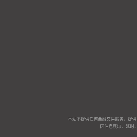
本站不提供任何金融交易服务，提供
因信息残缺、延时