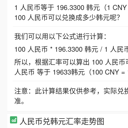
1 人民币等于 196.3300 韩元（1 CNY
100 人民币可以兑换成多少韩元呢？
我们可以用以下公式进行计算：
100 人民币 * 196.3300 韩元 / 1 人民
所以，根据汇率可以算出 100 人民币可兑
人民币 等于 19633韩元（100 CNY = 
注意：此计算结果仅供参考，实际兑
准。
人民币兑韩元汇率走势图