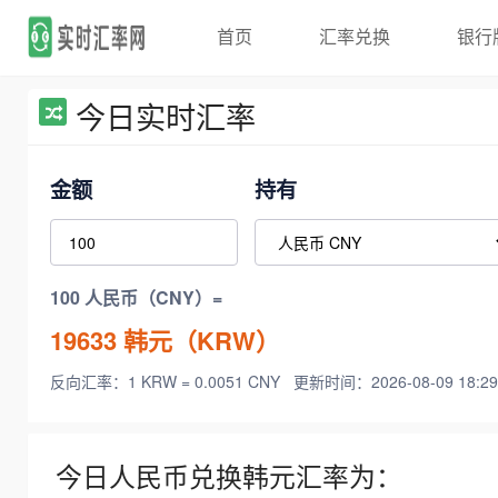
首页
汇率兑换
银行
今日实时汇率
金额
持有
100 人民币（CNY）=
19633
韩元（KRW）
反向汇率：1 KRW = 0.0051 CNY
更新时间：2026-08-09 18:29
今日人民币兑换韩元汇率为：