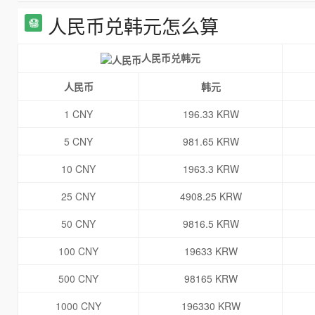
人民币兑韩元怎么算
人民币兑韩元
人民币
韩元
1 CNY
196.33 KRW
5 CNY
981.65 KRW
10 CNY
1963.3 KRW
25 CNY
4908.25 KRW
50 CNY
9816.5 KRW
100 CNY
19633 KRW
500 CNY
98165 KRW
1000 CNY
196330 KRW