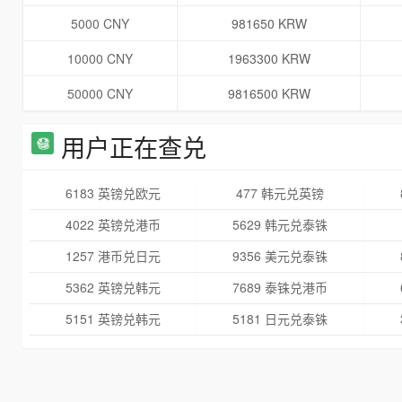
5000 CNY
981650 KRW
10000 CNY
1963300 KRW
50000 CNY
9816500 KRW
用户正在查兑
6183 英镑兑欧元
477 韩元兑英镑
4022 英镑兑港币
5629 韩元兑泰铢
1257 港币兑日元
9356 美元兑泰铢
5362 英镑兑韩元
7689 泰铢兑港币
5151 英镑兑韩元
5181 日元兑泰铢