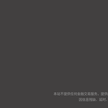
本站不提供任何金融交易服务，提供
因信息残缺、延时