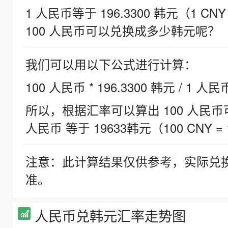
1 人民币等于 196.3300 韩元（1 CNY
100 人民币可以兑换成多少韩元呢？
我们可以用以下公式进行计算：
100 人民币 * 196.3300 韩元 / 1 人民
所以，根据汇率可以算出 100 人民币可兑
人民币 等于 19633韩元（100 CNY = 
注意：此计算结果仅供参考，实际兑
准。
人民币兑韩元汇率走势图