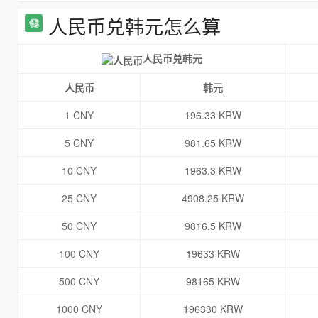
人民币兑韩元怎么算
人民币兑韩元
人民币
韩元
1 CNY
196.33 KRW
5 CNY
981.65 KRW
10 CNY
1963.3 KRW
25 CNY
4908.25 KRW
50 CNY
9816.5 KRW
100 CNY
19633 KRW
500 CNY
98165 KRW
1000 CNY
196330 KRW