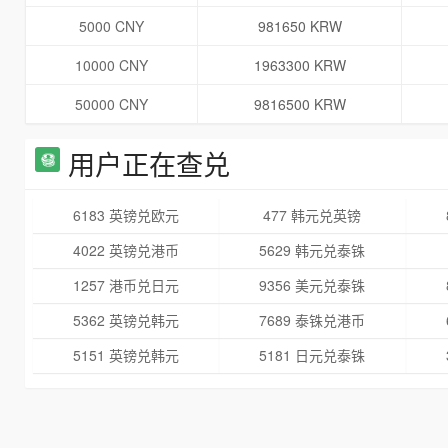
5000 CNY
981650 KRW
10000 CNY
1963300 KRW
50000 CNY
9816500 KRW
用户正在查兑
6183 英镑兑欧元
477 韩元兑英镑
4022 英镑兑港币
5629 韩元兑泰铢
1257 港币兑日元
9356 美元兑泰铢
5362 英镑兑韩元
7689 泰铢兑港币
5151 英镑兑韩元
5181 日元兑泰铢