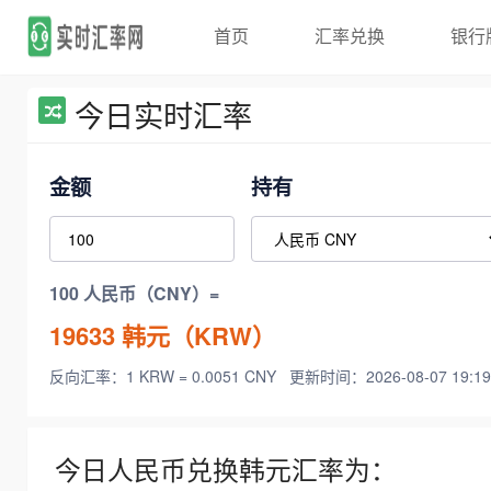
首页
汇率兑换
银行
今日实时汇率
金额
持有
100 人民币（CNY）=
19633
韩元（KRW）
反向汇率：1 KRW = 0.0051 CNY
更新时间：2026-08-07 19:19
今日人民币兑换韩元汇率为：