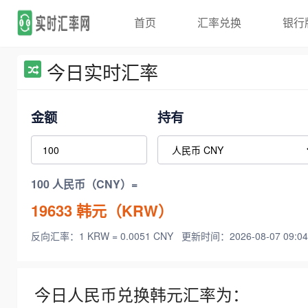
首页
汇率兑换
银行
今日实时汇率
金额
持有
100 人民币（CNY）=
19633
韩元（KRW）
反向汇率：1 KRW = 0.0051 CNY
更新时间：2026-08-07 09:04
今日人民币兑换韩元汇率为：