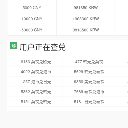
5000 CNY
981650 KRW
10000 CNY
1963300 KRW
50000 CNY
9816500 KRW
用户正在查兑
6183 英镑兑欧元
477 韩元兑英镑
4022 英镑兑港币
5629 韩元兑泰铢
1257 港币兑日元
9356 美元兑泰铢
5362 英镑兑韩元
7689 泰铢兑港币
5151 英镑兑韩元
5181 日元兑泰铢