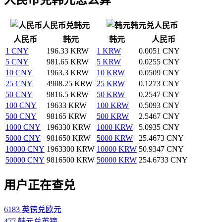
人民币兑韩元
韩元兑人民币
人民币
韩元
韩元
人民币
1 CNY
196.33 KRW
1 KRW
0.0051 CNY
5 CNY
981.65 KRW
5 KRW
0.0255 CNY
10 CNY
1963.3 KRW
10 KRW
0.0509 CNY
25 CNY
4908.25 KRW
25 KRW
0.1273 CNY
50 CNY
9816.5 KRW
50 KRW
0.2547 CNY
100 CNY
19633 KRW
100 KRW
0.5093 CNY
500 CNY
98165 KRW
500 KRW
2.5467 CNY
1000 CNY
196330 KRW
1000 KRW
5.0935 CNY
5000 CNY
981650 KRW
5000 KRW
25.4673 CNY
10000 CNY
1963300 KRW
10000 KRW
50.9347 CNY
50000 CNY
9816500 KRW
50000 KRW
254.6733 CNY
用户正在查兑
6183 英镑兑欧元
477 韩元兑英镑