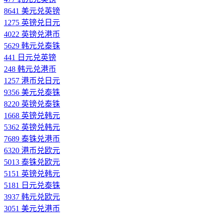
8641 美元兑英镑
1275 英镑兑日元
4022 英镑兑港币
5629 韩元兑泰铢
441 日元兑英镑
248 韩元兑港币
1257 港币兑日元
9356 美元兑泰铢
8220 英镑兑泰铢
1668 英镑兑韩元
5362 英镑兑韩元
7689 泰铢兑港币
6320 港币兑欧元
5013 泰铢兑欧元
5151 英镑兑韩元
5181 日元兑泰铢
3937 韩元兑欧元
3051 美元兑港币