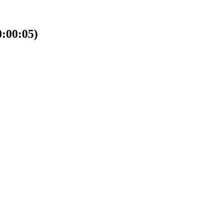
00:05)