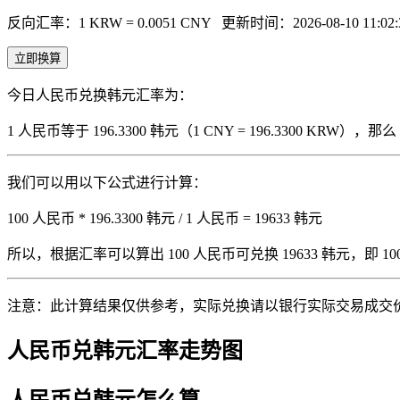
反向汇率：1 KRW = 0.0051 CNY
更新时间：2026-08-10 11:02:
立即换算
今日人民币兑换韩元汇率为：
1 人民币等于 196.3300 韩元（1 CNY = 196.3300 KRW
我们可以用以下公式进行计算：
100 人民币 * 196.3300 韩元 / 1 人民币 = 19633 韩元
所以，根据汇率可以算出 100 人民币可兑换 19633 韩元，即 100 人
注意：此计算结果仅供参考，实际兑换请以银行实际交易成交
人民币兑韩元汇率走势图
人民币兑韩元怎么算