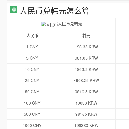
人民币兑韩元怎么算
人民币兑韩元
人民币
韩元
1 CNY
196.33 KRW
5 CNY
981.65 KRW
10 CNY
1963.3 KRW
25 CNY
4908.25 KRW
50 CNY
9816.5 KRW
100 CNY
19633 KRW
500 CNY
98165 KRW
1000 CNY
196330 KRW