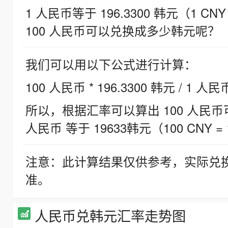
1 人民币等于 196.3300 韩元（1 CNY
100 人民币可以兑换成多少韩元呢？
我们可以用以下公式进行计算：
100 人民币 * 196.3300 韩元 / 1 人民
所以，根据汇率可以算出 100 人民币可兑
人民币 等于 19633韩元（100 CNY = 
注意：此计算结果仅供参考，实际兑
准。
人民币兑韩元汇率走势图