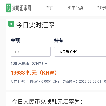
首页
汇率兑换
银行
今日实时汇率
金额
持有
100 人民币（CNY）=
19633
韩元（KRW）
反向汇率：1 KRW = 0.0051 CNY
更新时间：2026-08-08 01:10
今日人民币兑换韩元汇率为：