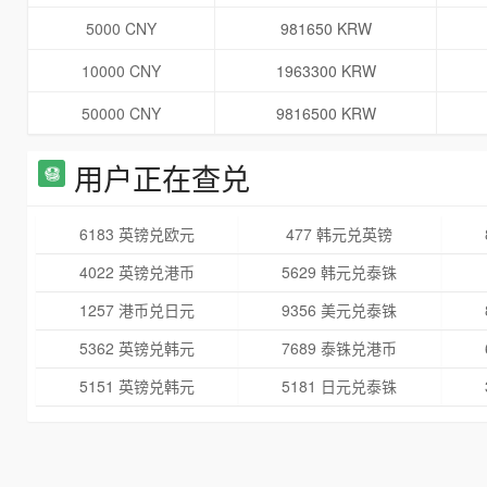
5000 CNY
981650 KRW
10000 CNY
1963300 KRW
50000 CNY
9816500 KRW
用户正在查兑
6183 英镑兑欧元
477 韩元兑英镑
4022 英镑兑港币
5629 韩元兑泰铢
1257 港币兑日元
9356 美元兑泰铢
5362 英镑兑韩元
7689 泰铢兑港币
5151 英镑兑韩元
5181 日元兑泰铢