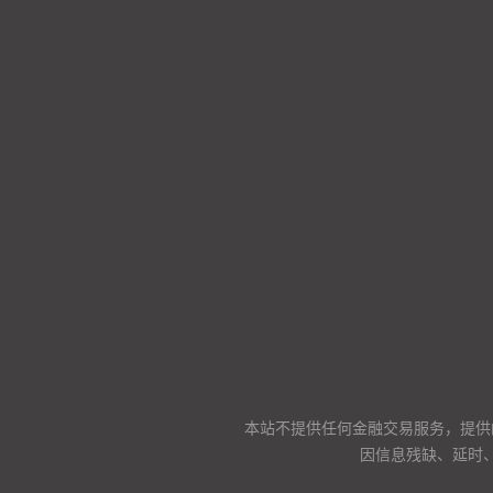
本站不提供任何金融交易服务，提供
因信息残缺、延时