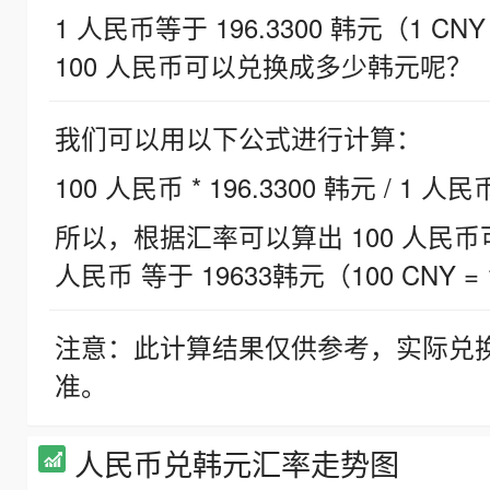
1 人民币等于 196.3300 韩元（1 CNY
100 人民币可以兑换成多少韩元呢？
我们可以用以下公式进行计算：
100 人民币 * 196.3300 韩元 / 1 人民
所以，根据汇率可以算出 100 人民币可兑
人民币 等于 19633韩元（100 CNY = 
注意：此计算结果仅供参考，实际兑
准。
人民币兑韩元汇率走势图