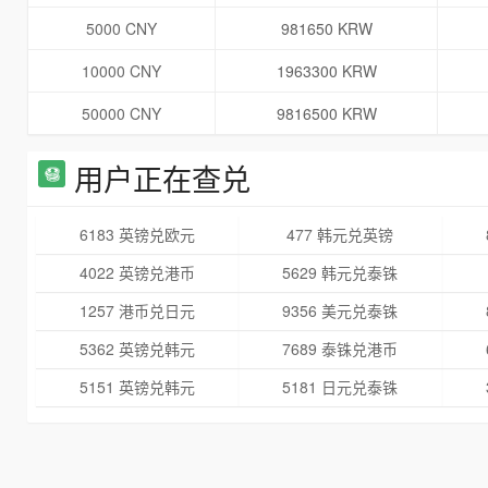
5000 CNY
981650 KRW
10000 CNY
1963300 KRW
50000 CNY
9816500 KRW
用户正在查兑
6183 英镑兑欧元
477 韩元兑英镑
4022 英镑兑港币
5629 韩元兑泰铢
1257 港币兑日元
9356 美元兑泰铢
5362 英镑兑韩元
7689 泰铢兑港币
5151 英镑兑韩元
5181 日元兑泰铢