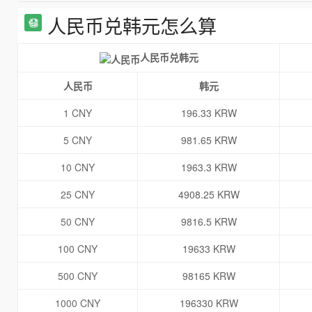
人民币兑韩元怎么算
人民币兑韩元
人民币
韩元
1 CNY
196.33 KRW
5 CNY
981.65 KRW
10 CNY
1963.3 KRW
25 CNY
4908.25 KRW
50 CNY
9816.5 KRW
100 CNY
19633 KRW
500 CNY
98165 KRW
1000 CNY
196330 KRW