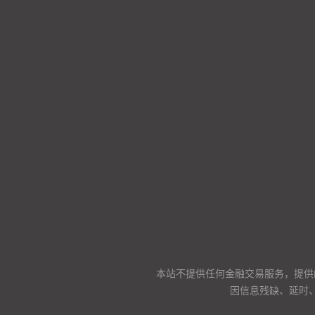
本站不提供任何金融交易服务，提供
因信息残缺、延时