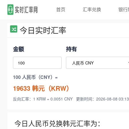
首页
汇率兑换
银行
今日实时汇率
金额
持有
100 人民币（CNY）=
19633
韩元（KRW）
反向汇率：1 KRW = 0.0051 CNY
更新时间：2026-08-08 03:13
今日人民币兑换韩元汇率为：