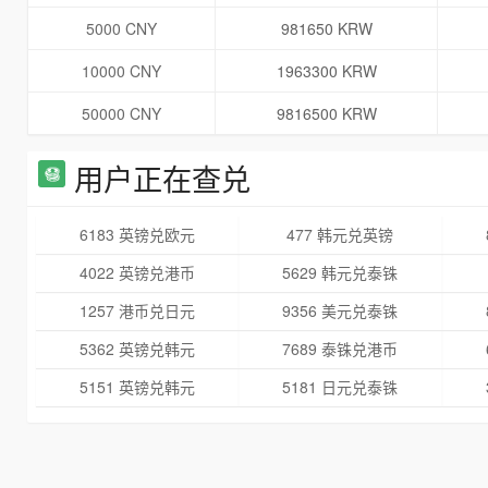
5000 CNY
981650 KRW
10000 CNY
1963300 KRW
50000 CNY
9816500 KRW
用户正在查兑
6183 英镑兑欧元
477 韩元兑英镑
4022 英镑兑港币
5629 韩元兑泰铢
1257 港币兑日元
9356 美元兑泰铢
5362 英镑兑韩元
7689 泰铢兑港币
5151 英镑兑韩元
5181 日元兑泰铢