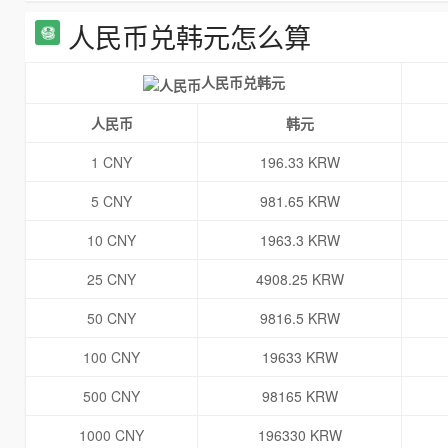
人民币兑韩元怎么算
人民币兑韩元
人民币
韩元
1 CNY
196.33 KRW
5 CNY
981.65 KRW
10 CNY
1963.3 KRW
25 CNY
4908.25 KRW
50 CNY
9816.5 KRW
100 CNY
19633 KRW
500 CNY
98165 KRW
1000 CNY
196330 KRW