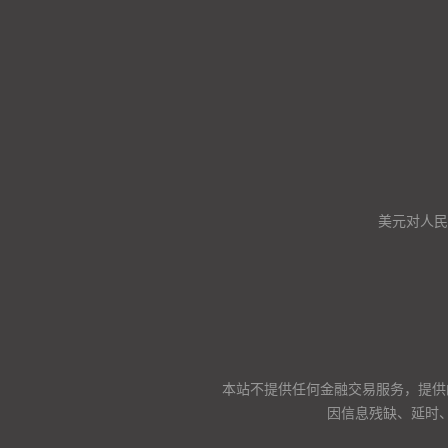
美元对人民币
本站不提供任何金融交易服务，提供
因信息残缺、延时