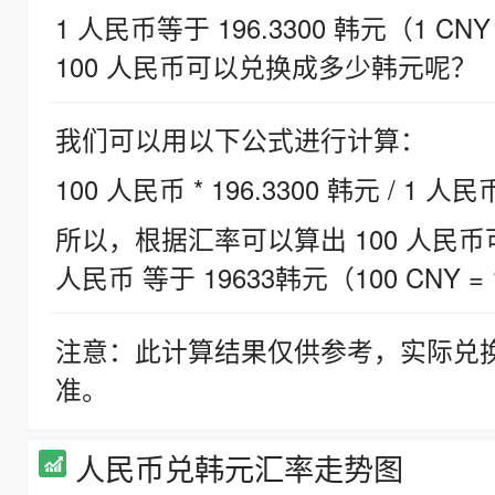
1 人民币等于 196.3300 韩元（1 CNY
100 人民币可以兑换成多少韩元呢？
我们可以用以下公式进行计算：
100 人民币 * 196.3300 韩元 / 1 人民
所以，根据汇率可以算出 100 人民币可兑
人民币 等于 19633韩元（100 CNY = 
注意：此计算结果仅供参考，实际兑
准。
人民币兑韩元汇率走势图