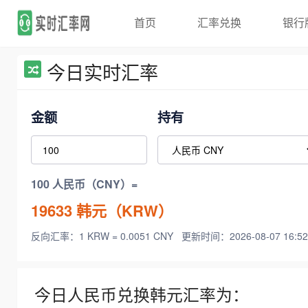
首页
汇率兑换
银行
今日实时汇率
金额
持有
100 人民币（CNY）=
19633
韩元（KRW）
反向汇率：1 KRW = 0.0051 CNY
更新时间：2026-08-07 16:52
今日人民币兑换韩元汇率为：