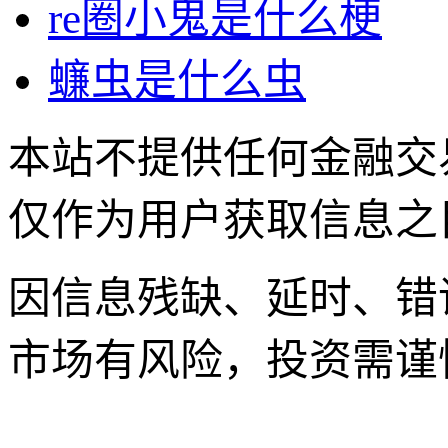
re圈小鬼是什么梗
蠊虫是什么虫
本站不提供任何金融交
仅作为用户获取信息之
因信息残缺、延时、错
市场有风险，投资需谨