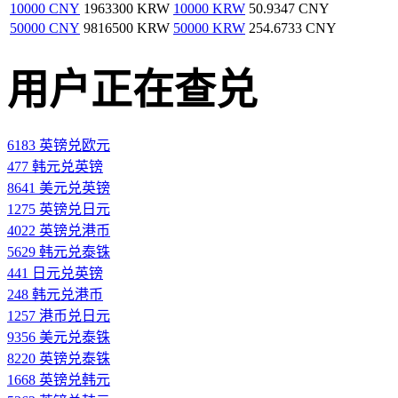
10000 CNY
1963300 KRW
10000 KRW
50.9347 CNY
50000 CNY
9816500 KRW
50000 KRW
254.6733 CNY
用户正在查兑
6183 英镑兑欧元
477 韩元兑英镑
8641 美元兑英镑
1275 英镑兑日元
4022 英镑兑港币
5629 韩元兑泰铢
441 日元兑英镑
248 韩元兑港币
1257 港币兑日元
9356 美元兑泰铢
8220 英镑兑泰铢
1668 英镑兑韩元