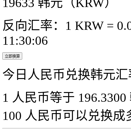
19633
韩元（KRW）
反向汇率：1 KRW = 0.0
11:30:06
立即换算
今日人民币兑换韩元汇
1 人民币等于 196.3300
100 人民币可以兑换