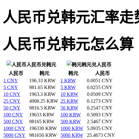
人民币兑韩元汇率走
人民币兑韩元怎么算
人民币兑韩元
韩元兑人民币
人民币
韩元
韩元
人民币
1 CNY
196.33 KRW
1 KRW
0.0051 CNY
5 CNY
981.65 KRW
5 KRW
0.0255 CNY
10 CNY
1963.3 KRW
10 KRW
0.0509 CNY
25 CNY
4908.25 KRW
25 KRW
0.1273 CNY
50 CNY
9816.5 KRW
50 KRW
0.2547 CNY
100 CNY
19633 KRW
100 KRW
0.5093 CNY
500 CNY
98165 KRW
500 KRW
2.5467 CNY
1000 CNY
196330 KRW
1000 KRW
5.0935 CNY
5000 CNY
981650 KRW
5000 KRW
25.4673 CNY