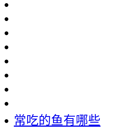
常吃的鱼有哪些