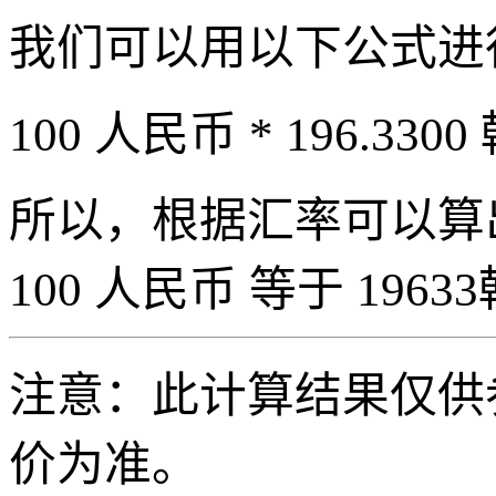
我们可以用以下公式进
100 人民币 * 196.3300
所以，根据汇率可以算出 
100 人民币 等于 19633
注意：此计算结果仅供
价为准。