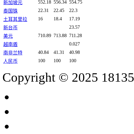
552.18
556.34
554.75
新加坡元
22.31
22.45
22.3
泰国铢
16
18.4
17.19
土耳其里拉
23.57
新台币
710.89
713.88
711.28
美元
0.027
越南盾
40.84
41.31
40.98
南非兰特
100
100
100
人民币
Copyright © 2025 18135